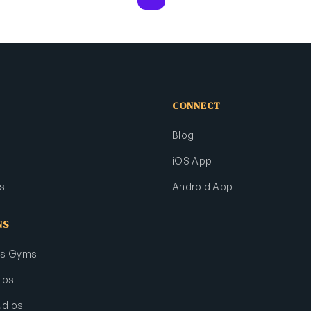
CONNECT
Blog
iOS App
s
Android App
NS
rts Gyms
ios
udios