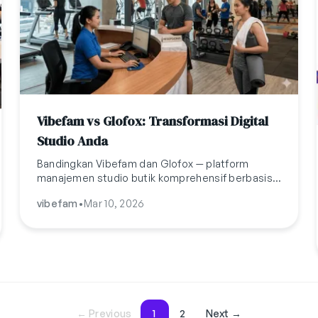
Vibefam vs Glofox: Transformasi Digital
Studio Anda
Bandingkan Vibefam dan Glofox — platform
manajemen studio butik komprehensif berbasis
AI yang melayani studio fitness, yoga, Pilates,
vibefam
•
Mar 10, 2026
barre, dansa, dan bela diri di Amerika Utara dan
Asia-Pasifik.
← Previous
1
2
Next →