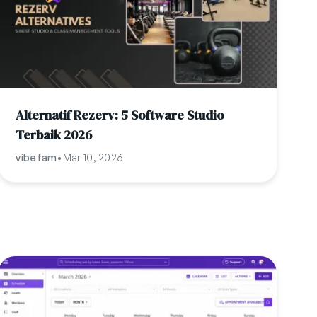
Alternatif Rezerv: 5 Software Studio
Terbaik 2026
vibefam
•
Mar 10, 2026