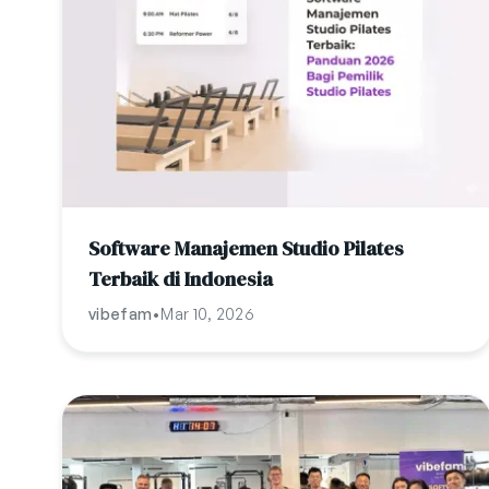
Software Manajemen Studio Pilates
Terbaik di Indonesia
vibefam
•
Mar 10, 2026