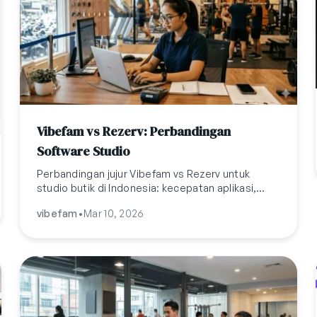
Vibefam vs Rezerv: Perbandingan
Software Studio
Perbandingan jujur Vibefam vs Rezerv untuk
studio butik di Indonesia: kecepatan aplikasi,
refund, harga multi-cabang, dan dukungan Studio
vibefam
•
Mar 10, 2026
Success Manager.