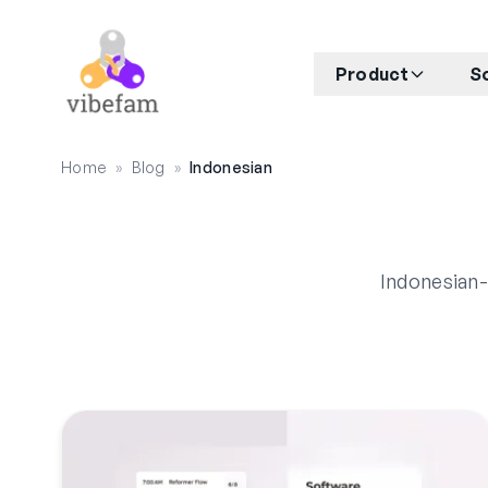
Skip to main content
Product
S
Home
»
Blog
»
Indonesian
Indonesian-