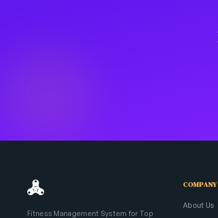
COMPANY
About Us
Fitness Management System for Top