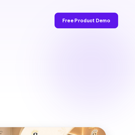
Free Product Demo