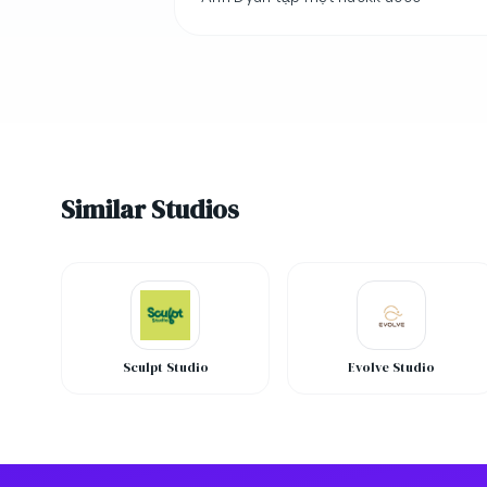
Similar Studios
Sculpt Studio
Evolve Studio