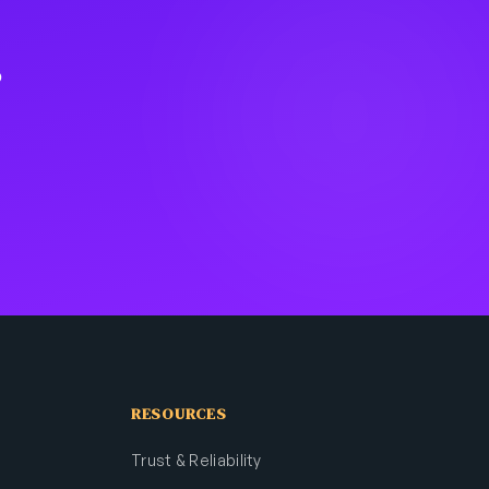
?
RESOURCES
Trust & Reliability